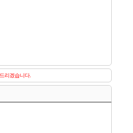
 드리겠습니다.