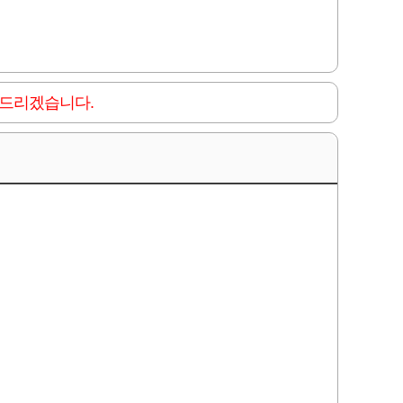
 드리겠습니다.