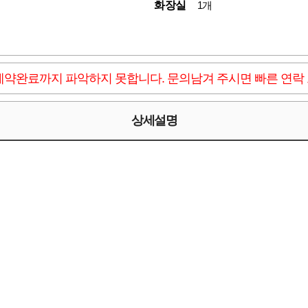
화장실
1개
계약완료까지 파악하지 못합니다. 문의남겨 주시면 빠른 연락
상세설명