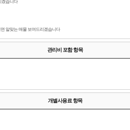
드리겠습니다
시면 알맞는 매물 보여드리겠습니다
관리비 포함 항목
개별사용료 항목