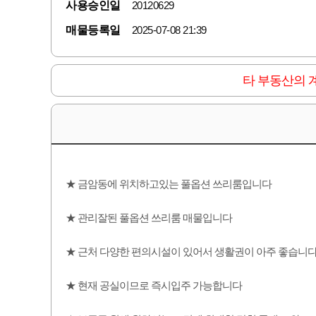
사용승인일
20120629
매물등록일
2025-07-08 21:39
타 부동산의 
★ 금암동에 위치하고있는 풀옵션 쓰리룸입니다
★ 관리잘된 풀옵션 쓰리룸 매물입니다
★ 근처 다양한 편의시설이 있어서 생활권이 아주 좋습니
★ 현재 공실이므로 즉시입주 가능합니다