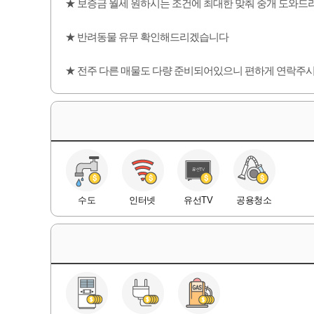
★ 보증금 월세 원하시는 조건에 최대한 맞춰 중개 도와
★ 반려동물 유무 확인해드리겠습니다
★ 전주 다른 매물도 다량 준비되어있으니 편하게 연락주
수도
인터넷
유선TV
공용청소