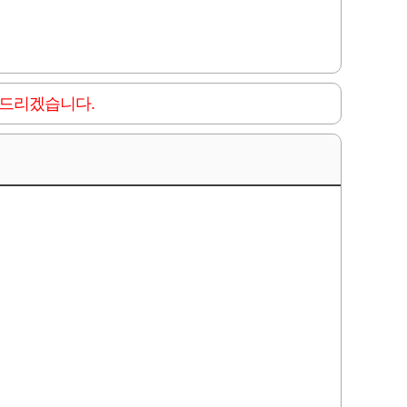
 드리겠습니다.