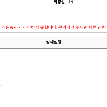
화장실
1개
계약완료까지 파악하지 못합니다. 문의남겨 주시면 빠른 연락
상세설명
다