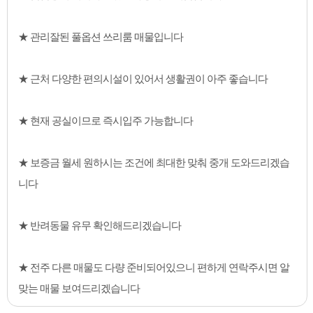
★ 관리잘된 풀옵션 쓰리룸 매물입니다
★ 근처 다양한 편의시설이 있어서 생활권이 아주 좋습니다
★ 현재 공실이므로 즉시입주 가능합니다
★ 보증금 월세 원하시는 조건에 최대한 맞춰 중개 도와드리겠습
니다
★ 반려동물 유무 확인해드리겠습니다
★ 전주 다른 매물도 다량 준비되어있으니 편하게 연락주시면 알
맞는 매물 보여드리겠습니다