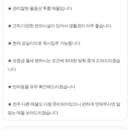
★ 관리잘된 풀옵션 투룸 매물입니다
★ 근처 다양한 편의시설이 있어서 생활권이 아주 좋습니다
★ 현재 공실이므로 즉시입주 가능합니다
★ 보증금 월세 원하시는 조건에 최대한 맞춰 중개 도와드리겠습
니다
★ 반려동물 유무 확인해드리겠습니다
★ 전주 다른 매물도 다량 준비되어있으니 편하게 연락주시면 알
맞는 매물 보여드리겠습니다