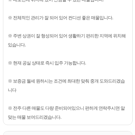
※ 전체적인 관리가 잘 되어 있어 컨디션 좋은 매물입니다.
※ 주변 상권이 잘 형성되어 있어 생활하기 편리한 지역에 위치해
있습니다.
※ 현재 공실 상태로 즉시 입주 가능합니다.
※ 보증금 월세 원하시는 조건에 최대한 맞춰 중개 도와드리겠습
니다
※ 전주 다른 매물도 다량 준비되어있으니 편하게 연락주시면 알
맞는 매물 보여드리겠습니다.