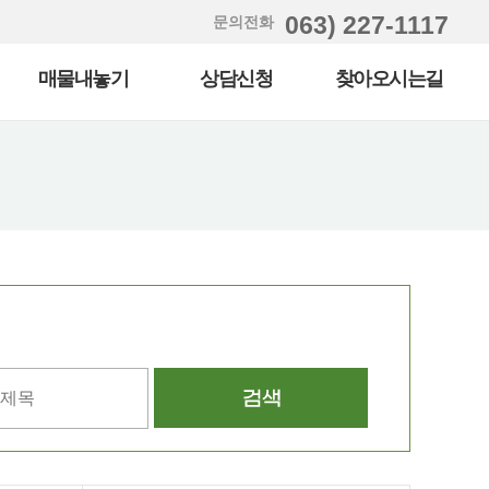
063) 227-1117
문의전화
매물내놓기
상담신청
찾아오시는길